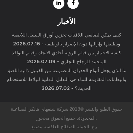
الأخبار
كيف يمكن لصانعي اللافتات تخزين أوراق الفينيل اللاصقة
وتطبيقها وإزالتها دون الإضرار بالوظيفة
- 2026.07.16
كيفية الاختيار بين فيلم الرؤية أحادي الاتجاه وفيلم النوافذ
المتجمد للزجاج التجاري
- 2026.07.09
ما الذي يجعل ألواح الجدران المصنوعة من الفينيل ذاتية اللصق
والبطانات المقاومة للماء هي البدائل النهائية للبلاط للاستحمام
الحديث؟
- 2026.07.02
حقوق الطبع والنشر ©2018
شركة شنغهاي هانكر الصناعية
, جميع الحقوق محجوز.
المحدودة
بيع بالجملة الصفائح العاكسة مصنع