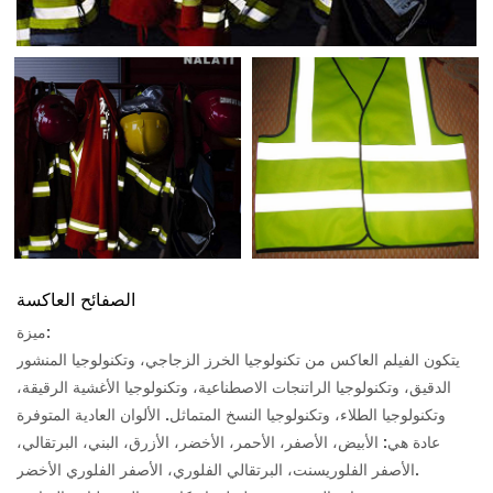
الصفائح العاكسة
ميزة:
يتكون الفيلم العاكس من تكنولوجيا الخرز الزجاجي، وتكنولوجيا المنشور
الدقيق، وتكنولوجيا الراتنجات الاصطناعية، وتكنولوجيا الأغشية الرقيقة،
وتكنولوجيا الطلاء، وتكنولوجيا النسخ المتماثل. الألوان العادية المتوفرة
عادة هي: الأبيض، الأصفر، الأحمر، الأخضر، الأزرق، البني، البرتقالي،
الأصفر الفلوريسنت، البرتقالي الفلوري، الأصفر الفلوري الأخضر.