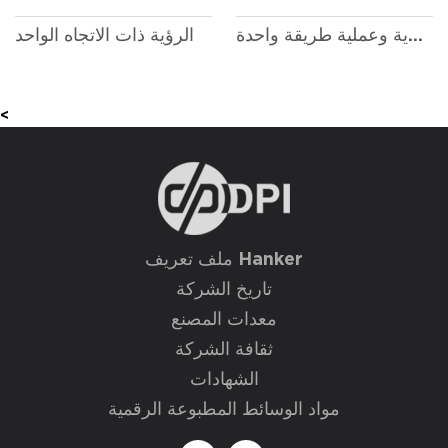
رؤية اقتصادية وعملية طريقة واحدة
الرؤية ذات الاتجاه الواحد
<
ملف تعريف Hanker
تاريخ الشركة
معدات المصنع
ثقافة الشركة
الشهادات
مواد الوسائط المطبوعة الرقمية