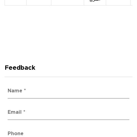
Feedback