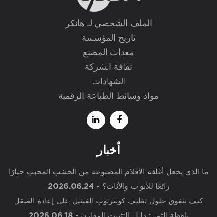
الملف الشخصي لـ هانكر
تاريخ المؤسسة
معدات المصنع
ثقافة الشركة
الشهادات
مواد وسائط الطباعة الرقمية
أخبار
ما الذي يجعل أغلفة الأفلام المصنوعة من الخشب المحبب خيارًا
رائعًا للأبواب والأثاث؟
- 2026.06.24
كيف تتفوق حلول تغليف كونترتوب الفينيل على إعادة الصقل
باهظة الثمن: دليل التثبيت المقارن
- 2026.06.18