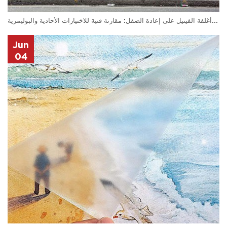
لماذا تتفوق أغلفة الفينيل على إعادة الصقل: مقارنة فنية للاختيارات الأحادية والبوليمرية
Jun
04